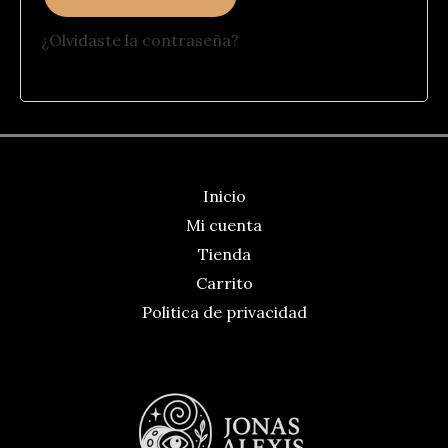
¿Olvidaste la contraseña?
Inicio
Mi cuenta
Tienda
Carrito
Politica de privacidad